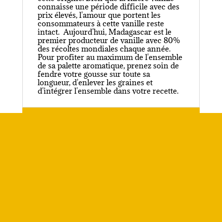
connaisse une période difficile avec des
prix élevés, l'amour que portent les
consommateurs à cette vanille reste
intact. Aujourd'hui, Madagascar est le
premier producteur de vanille avec 80%
des récoltes mondiales chaque année.
Pour profiter au maximum de l'ensemble
de sa palette aromatique, prenez soin de
fendre votre gousse sur toute sa
longueur, d'enlever les graines et
d'intégrer l'ensemble dans votre recette.