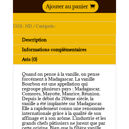
Ajouter au panier
UGS :
ND
Catégorie :
Non classé
Description
Informations complémentaires
Avis (0)
Quand on pense à la vanille, on pense
forcément à Madagascar. La vanille
Bourbon est une appellation qui
regroupe plusieurs pays : Madagascar,
Comores, Mayotte, Maurice, Réunion.
Depuis le début du 20ème siècle, la
vanille a été implantée sur Madagascar.
Elle a rapidement connu une renommée
internationale grâce à la qualité de son
affinage et à son arôme. L'industrie et les
grands chefs pâtissiers ne jurent que par
cette origine. Bien que la filière vanille